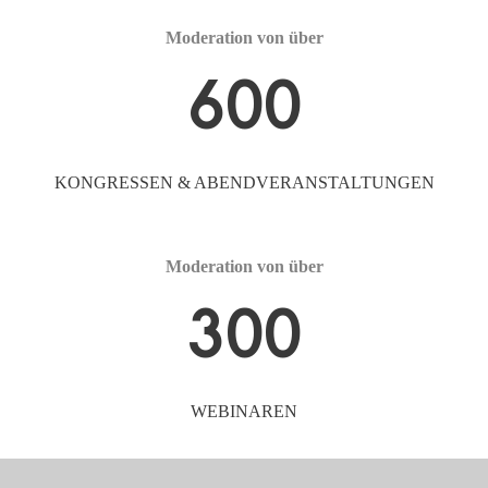
Moderation von über
600
KONGRESSEN & ABENDVERANSTALTUNGEN
Moderation von über
300
WEBINAREN