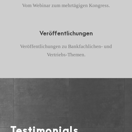
Vom Webinar zum mehrtägigen Kongress.
Veröffentlichungen
Veröffentlichungen zu Bankfachlichen- und
Vertriebs-Themen.
Testimonials