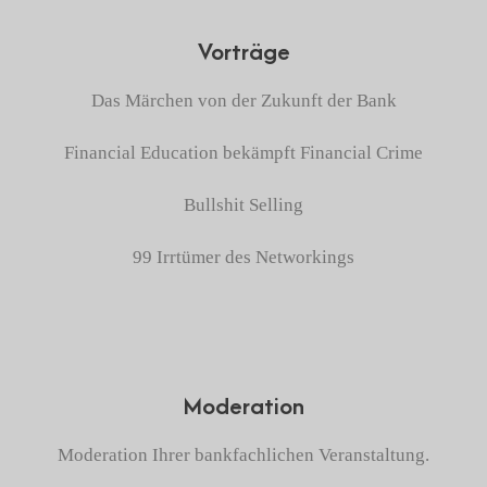
Vorträge
Das Märchen von der Zukunft der Bank
Financial Education bekämpft Financial Crime
Bullshit Selling
99 Irrtümer des Networkings
Moderation
Moderation Ihrer bankfachlichen Veranstaltung.