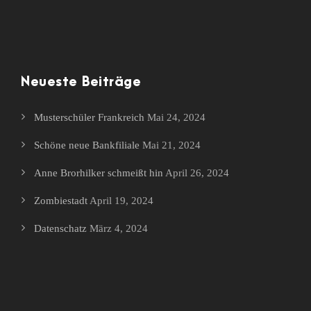
Neueste Beiträge
Musterschüler Frankreich
Mai 24, 2024
Schöne neue Bankfiliale
Mai 21, 2024
Anne Brorhilker schmeißt hin
April 26, 2024
Zombiestadt
April 19, 2024
Datenschatz
März 4, 2024