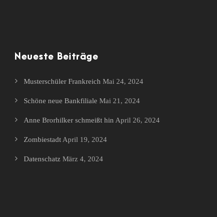
Neueste Beiträge
Musterschüler Frankreich
Mai 24, 2024
Schöne neue Bankfiliale
Mai 21, 2024
Anne Brorhilker schmeißt hin
April 26, 2024
Zombiestadt
April 19, 2024
Datenschatz
März 4, 2024