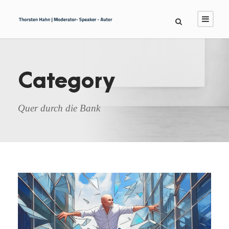
Category
Quer durch die Bank