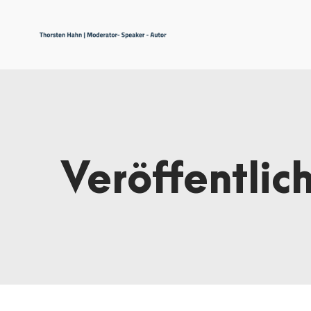
Veröffentlic