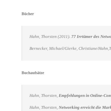
Bücher
Hahn, Thorsten (2011).
77 Irrtümer des Netw
Bernecker, Michael/Gierke, Christiane/Hahn,
Buchaufsätze
Hahn, Thorsten,
Empfehlungen in Online-Com
Hahn, Thorsten,
Networking erreicht die Mar