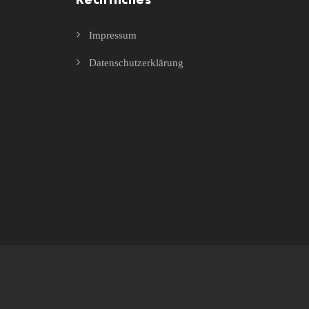
Rechtliches
Impressum
Datenschutzerklärung