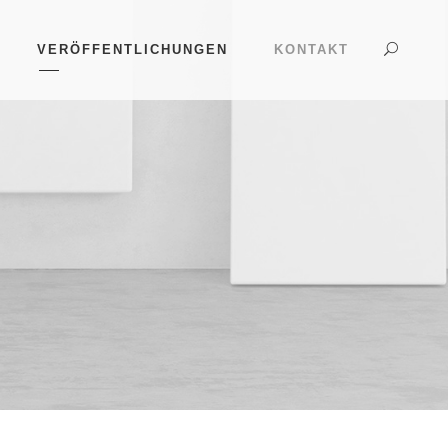
VERÖFFENTLICHUNGEN
KONTAKT