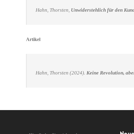
Hahn, Thorsten,
Unwiderstehlich für den Kun
Artikel
Hahn, Thorsten (2024).
Keine Revolution, ab