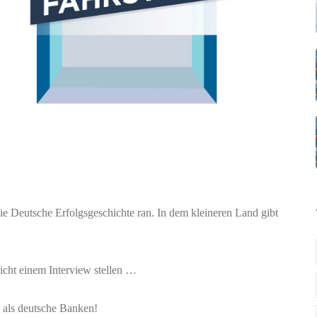
ie Deutsche Erfolgsgeschichte ran. In dem kleineren Land gibt
icht einem Interview stellen …
 als deutsche Banken!