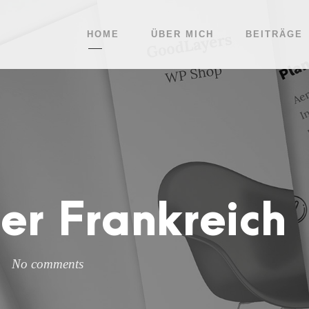
HOME
ÜBER MICH
BEITRÄGE
er Frankreich
No comments