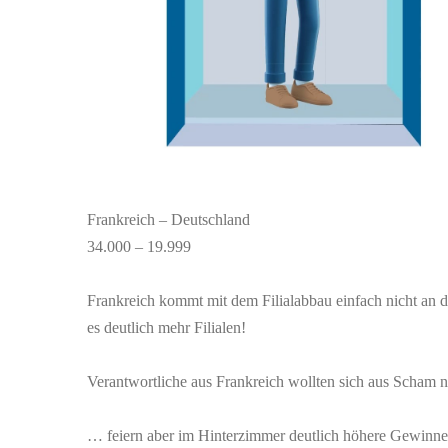
Frankreich – Deutschland
34.000 – 19.999
Frankreich kommt mit dem Filialabbau einfach nicht an d
es deutlich mehr Filialen!
Verantwortliche aus Frankreich wollten sich aus Scham n
… feiern aber im Hinterzimmer deutlich höhere Gewinne