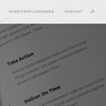
VERÖFFENTLICHUNGEN
KONTAKT