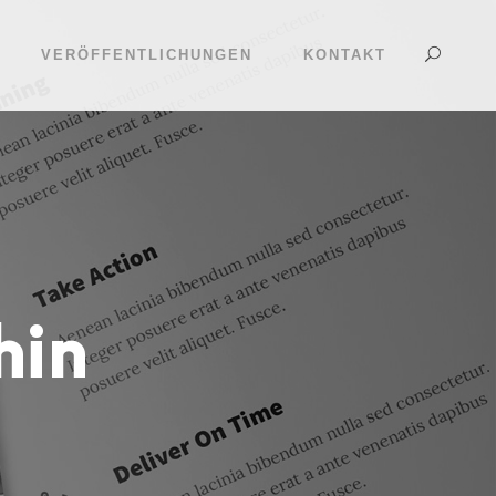
VERÖFFENTLICHUNGEN
KONTAKT
hin