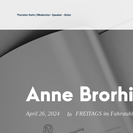
Anne Brorhi
April 26, 2024
FREITAGS im Fahrstuhl
In