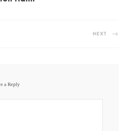
NEXT
e a Reply