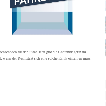
denschaden für den Staat. Jetzt gibt die Chefanklägerin im
 wenn der Rechtstaat sich eine solche Kritik einfahren muss.