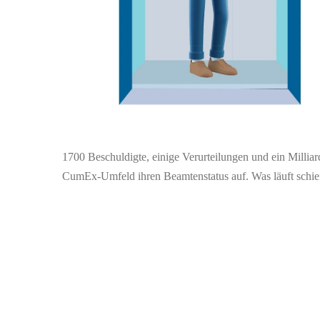
1700 Beschuldigte, einige Verurteilungen und ein Milliar
CumEx-Umfeld ihren Beamtenstatus auf. Was läuft schief,