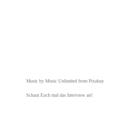
Music by Music Unlimited from Pixabay
Schaut Euch mal das Interview an!