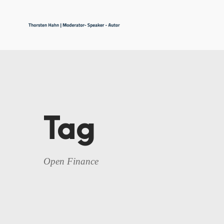
Tag
Open Finance