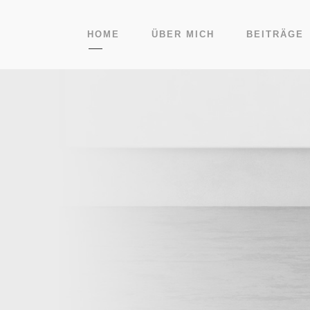
HOME
ÜBER MICH
BEITRÄGE