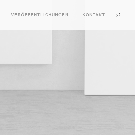
VERÖFFENTLICHUNGEN
KONTAKT