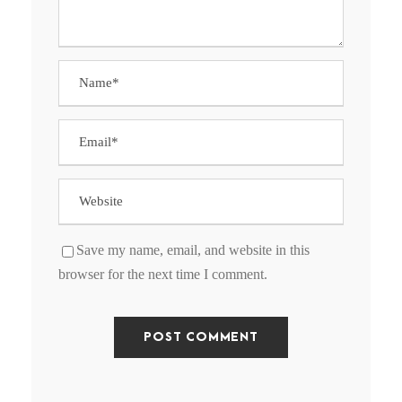
Save my name, email, and website in this
browser for the next time I comment.