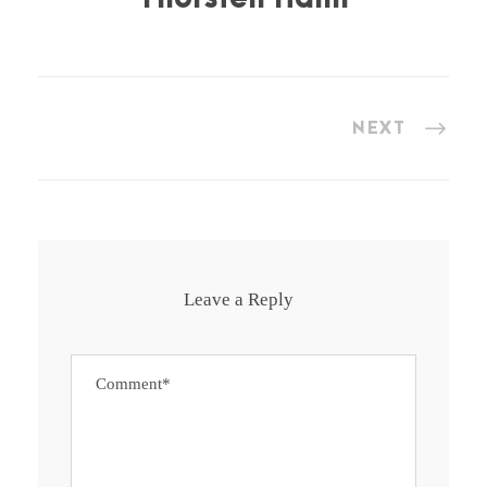
NEXT
Leave a Reply