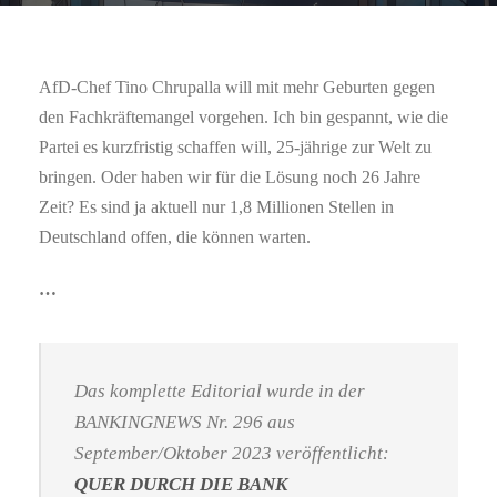
AfD-Chef Tino Chrupalla will mit mehr Geburten gegen
den Fachkräftemangel vorgehen. Ich bin gespannt, wie die
Partei es kurzfristig schaffen will, 25-jährige zur Welt zu
bringen. Oder haben wir für die Lösung noch 26 Jahre
Zeit? Es sind ja aktuell nur 1,8 Millionen Stellen in
Deutschland offen, die können warten.
…
Das komplette Editorial wurde in der
BANKINGNEWS Nr. 296 aus
September/Oktober 2023 veröffentlicht:
QUER DURCH DIE BANK