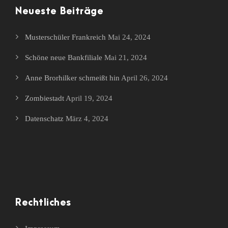
Neueste Beiträge
Musterschüler Frankreich
Mai 24, 2024
Schöne neue Bankfiliale
Mai 21, 2024
Anne Brorhilker schmeißt hin
April 26, 2024
Zombiestadt
April 19, 2024
Datenschatz
März 4, 2024
Rechtliches