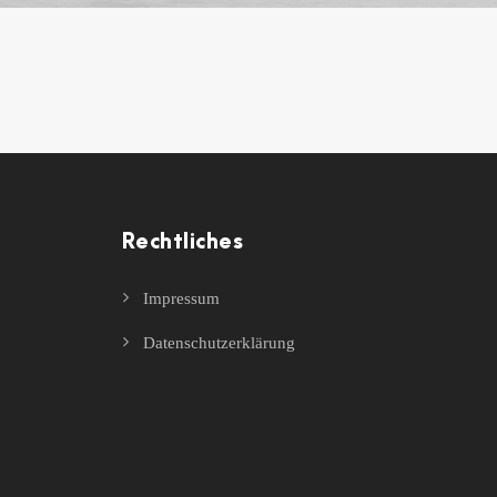
Rechtliches
Impressum
Datenschutzerklärung