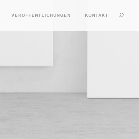
VERÖFFENTLICHUNGEN
KONTAKT