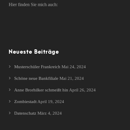
Hier finden Sie mich auch:
Neueste Beiträge
Musterschüler Frankreich
Mai 24, 2024
Schöne neue Bankfiliale
Mai 21, 2024
Anne Brorhilker schmeißt hin
April 26, 2024
Zombiestadt
April 19, 2024
Datenschatz
März 4, 2024