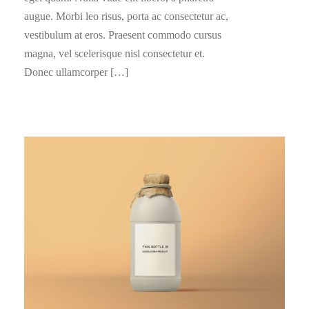
augue. Morbi leo risus, porta ac consectetur ac,
vestibulum at eros. Praesent commodo cursus
magna, vel scelerisque nisl consectetur et.
Donec ullamcorper […]