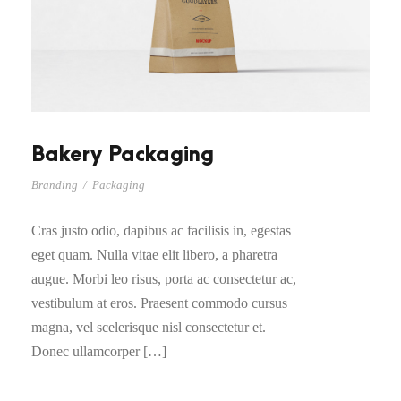
Bakery Packaging
Branding
/
Packaging
Cras justo odio, dapibus ac facilisis in, egestas
eget quam. Nulla vitae elit libero, a pharetra
augue. Morbi leo risus, porta ac consectetur ac,
vestibulum at eros. Praesent commodo cursus
magna, vel scelerisque nisl consectetur et.
Donec ullamcorper […]