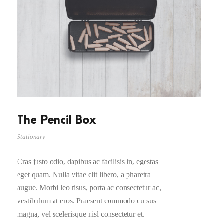
The Pencil Box
Stationary
Cras justo odio, dapibus ac facilisis in, egestas
eget quam. Nulla vitae elit libero, a pharetra
augue. Morbi leo risus, porta ac consectetur ac,
vestibulum at eros. Praesent commodo cursus
magna, vel scelerisque nisl consectetur et.