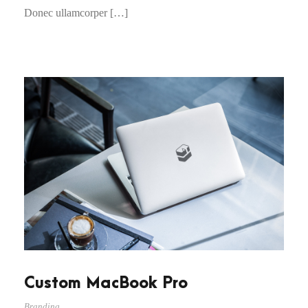
Donec ullamcorper […]
Custom MacBook Pro
Branding