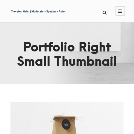
Portfolio Right
Small Thumbnail