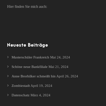
Hier finden Sie mich auch:
Neueste Beiträge
Musterschüler Frankreich
Mai 24, 2024
Schöne neue Bankfiliale
Mai 21, 2024
Anne Brorhilker schmeißt hin
April 26, 2024
Zombiestadt
April 19, 2024
Datenschatz
März 4, 2024