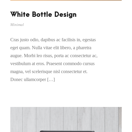
White Bottle Design
Minimal
Cras justo odio, dapibus ac facilisis in, egestas
eget quam. Nulla vitae elit libero, a pharetra
augue. Morbi leo risus, porta ac consectetur ac,
vestibulum at eros. Praesent commodo cursus
magna, vel scelerisque nisl consectetur et.
Donec ullamcorper […]