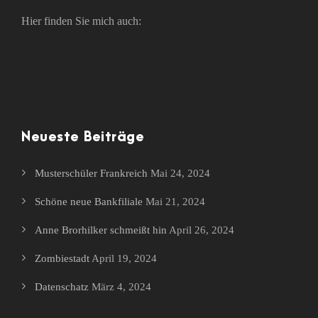
Hier finden Sie mich auch:
Neueste Beiträge
Musterschüler Frankreich
Mai 24, 2024
Schöne neue Bankfiliale
Mai 21, 2024
Anne Brorhilker schmeißt hin
April 26, 2024
Zombiestadt
April 19, 2024
Datenschatz
März 4, 2024