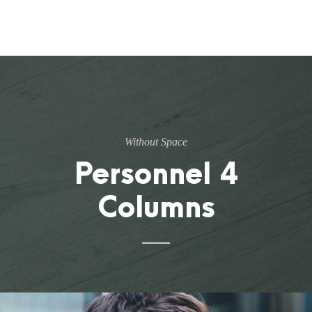
Without Space
Personnel 4
Columns