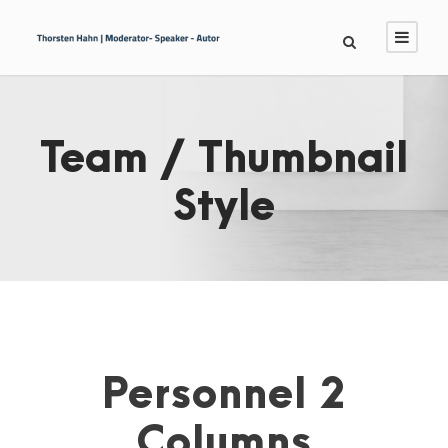
Team / Thumbnail
Style
Personnel 2
Columns