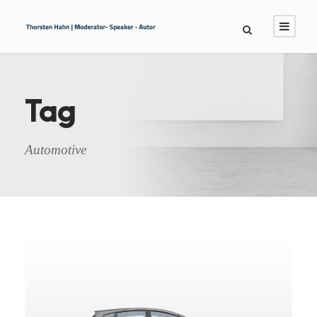
Tag
Automotive