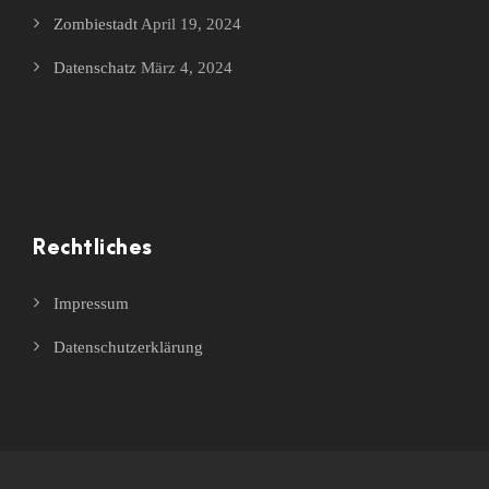
Zombiestadt
April 19, 2024
Datenschatz
März 4, 2024
Rechtliches
Impressum
Datenschutzerklärung