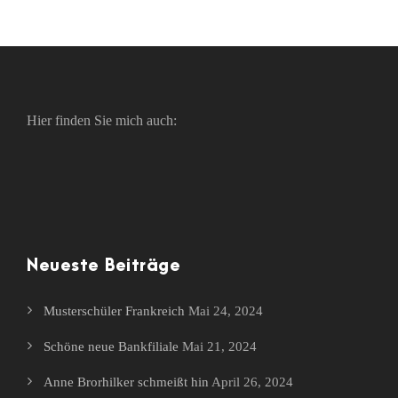
Hier finden Sie mich auch:
Neueste Beiträge
Musterschüler Frankreich
Mai 24, 2024
Schöne neue Bankfiliale
Mai 21, 2024
Anne Brorhilker schmeißt hin
April 26, 2024