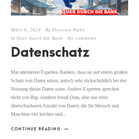
März 4, 2024
By
Thorsten Hahn
In
Quer durch die Bank
No comments
Datenschatz
Mal attestieren Experten Banken, dass sie auf einem großen
Schatz von Daten sitzen, jedoch sehr rückschrittlich bei der
Nutzung dieser Daten seien. Andere Experten sprechen
nicht von Big- sondern Small-Data, also nur einer
überschaubaren Anzahl von Daten, die für Mensch und
Maschine viel leichter und...
CONTINUE READING