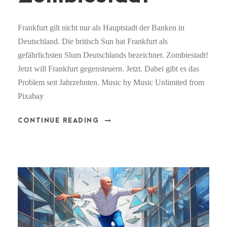
Frankfurt gilt nicht nur als Hauptstadt der Banken in
Deutschland. Die britisch Sun hat Frankfurt als
gefährlichsten Slum Deutschlands bezeichnet. Zombiestadt!
Jetzt will Frankfurt gegensteuern. Jetzt. Dabei gibt es das
Problem seit Jahrzehnten. Music by Music Unlimited from
Pixabay
CONTINUE READING