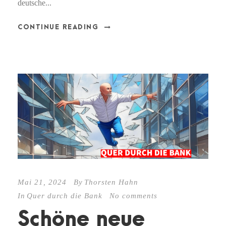
deutsche...
CONTINUE READING
Mai 21, 2024
By
Thorsten Hahn
In
Quer durch die Bank
No comments
Schöne neue