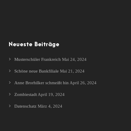
Neueste Beiträge
Musterschüler Frankreich
Mai 24, 2024
Schöne neue Bankfiliale
Mai 21, 2024
Anne Brorhilker schmeißt hin
April 26, 2024
Zombiestadt
April 19, 2024
Datenschatz
März 4, 2024