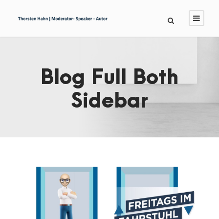
Blog Full Both
Sidebar