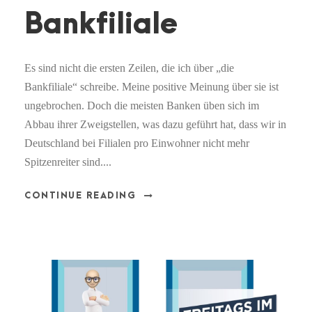
Bankfiliale
Es sind nicht die ersten Zeilen, die ich über „die
Bankfiliale“ schreibe. Meine positive Meinung über sie ist
ungebrochen. Doch die meisten Banken üben sich im
Abbau ihrer Zweigstellen, was dazu geführt hat, dass wir in
Deutschland bei Filialen pro Einwohner nicht mehr
Spitzenreiter sind....
CONTINUE READING