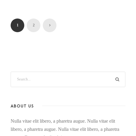
1
2
ABOUT US
Nulla vitae elit libero, a pharetra augue. Nulla vitae elit
libero, a pharetra augue. Nulla vitae elit libero, a pharetra