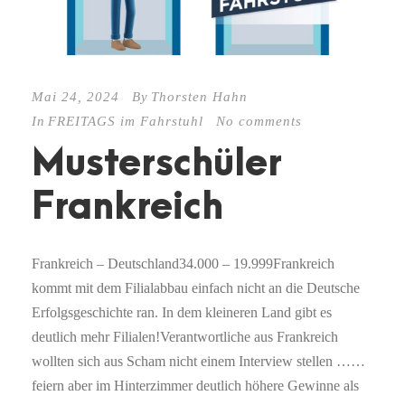
Mai 24, 2024
By
Thorsten Hahn
In
FREITAGS im Fahrstuhl
No comments
Musterschüler
Frankreich
Frankreich – Deutschland34.000 – 19.999Frankreich
kommt mit dem Filialabbau einfach nicht an die Deutsche
Erfolgsgeschichte ran. In dem kleineren Land gibt es
deutlich mehr Filialen!Verantwortliche aus Frankreich
wollten sich aus Scham nicht einem Interview stellen ……
feiern aber im Hinterzimmer deutlich höhere Gewinne als