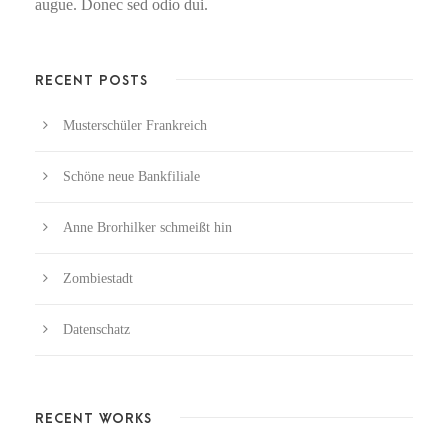
augue. Donec sed odio dui.
RECENT POSTS
Musterschüler Frankreich
Schöne neue Bankfiliale
Anne Brorhilker schmeißt hin
Zombiestadt
Datenschatz
RECENT WORKS