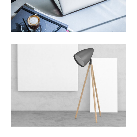
Wooden Lamp