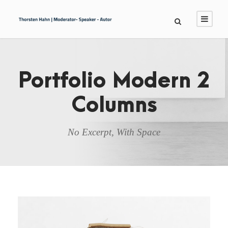
Portfolio Modern 2
Columns
No Excerpt, With Space