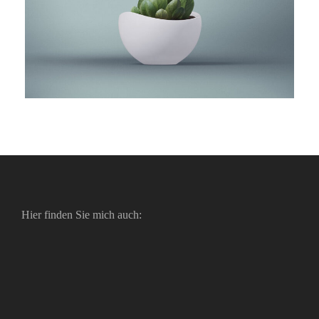
Hier finden Sie mich auch: